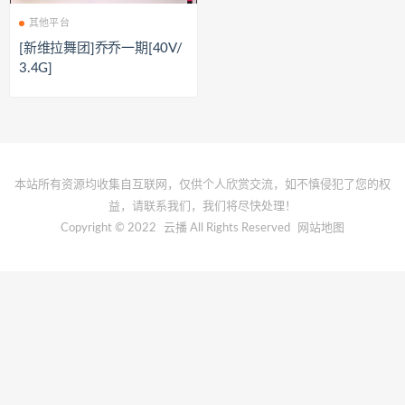
其他平台
[新维拉舞团]乔乔一期[40V/
3.4G]
本站所有资源均收集自互联网，仅供个人欣赏交流，如不慎侵犯了您的权
益，请联系我们，我们将尽快处理！
Copyright © 2022
云播
All Rights Reserved
网站地图