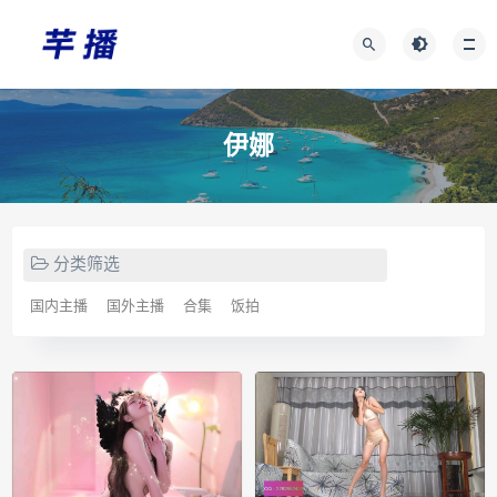
伊娜
分类筛选
国内主播
国外主播
合集
饭拍