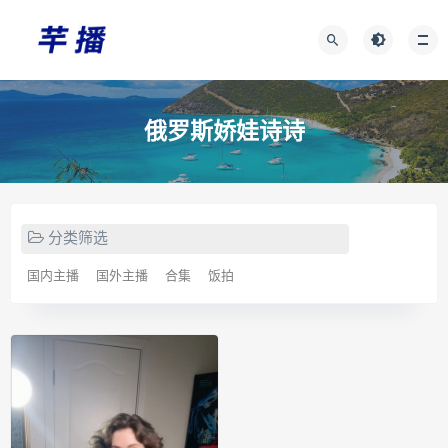
俄罗斯娇娃诗诗
分类筛选
国内主播
国外主播
合集
饭拍