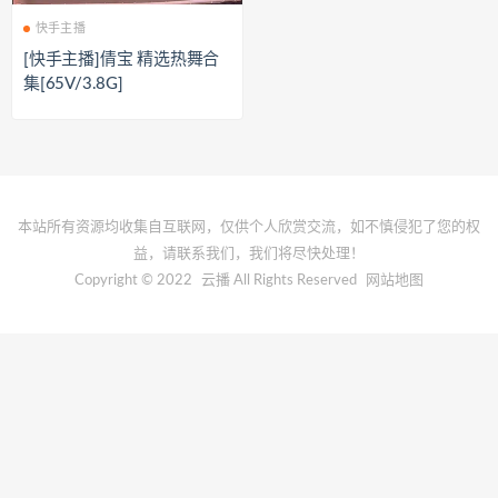
快手主播
[快手主播]倩宝 精选热舞合
集[65V/3.8G]
本站所有资源均收集自互联网，仅供个人欣赏交流，如不慎侵犯了您的权
益，请联系我们，我们将尽快处理！
Copyright © 2022
云播
All Rights Reserved
网站地图