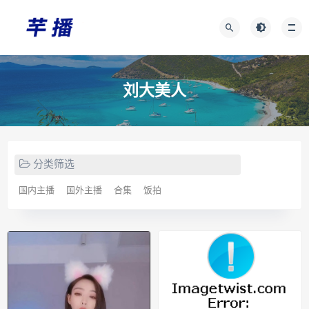
刘大美人
分类筛选
国内主播
国外主播
合集
饭拍