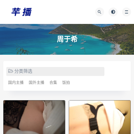
周于希
分类筛选
国内主播
国外主播
合集
饭拍