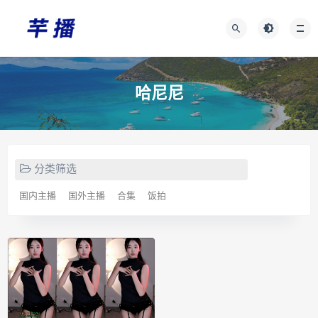
哈尼尼
分类筛选
国内主播
国外主播
合集
饭拍