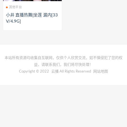
其他平台
小井 直播热舞[坐莲 漏内[33
V/4.9G]
本站所有资源均收集自互联网，仅供个人欣赏交流，如不慎侵犯了您的权
益，请联系我们，我们将尽快处理！
Copyright © 2022
云播
All Rights Reserved
网站地图