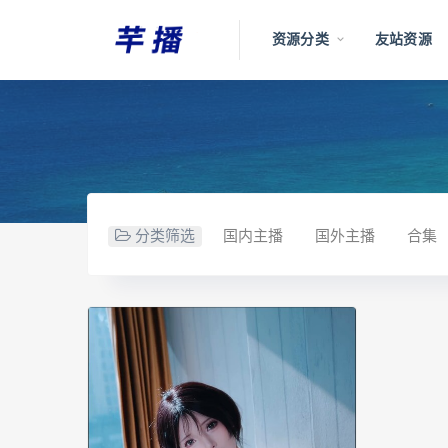
资源分类
友站资源
分类筛选
国内主播
国外主播
合集