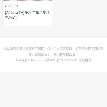
国外主播
[Afreeca TV]多为 主播合集[3
7V/4G]
本站所有资源均收集自互联网，仅供个人欣赏交流，如不慎侵犯了您的权
益，请联系我们，我们将尽快处理！
Copyright © 2022
云播
All Rights Reserved
网站地图