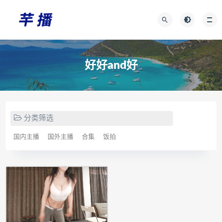
好好and好
分类筛选
国内主播
国外主播
合集
饭拍