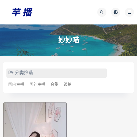
妙妙喵
分类筛选
国内主播
国外主播
合集
饭拍