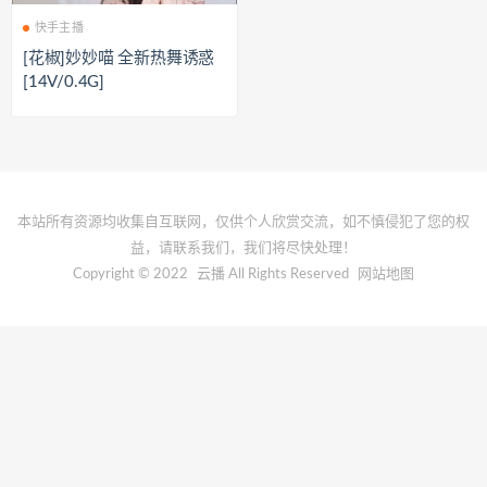
快手主播
[花椒]妙妙喵 全新热舞诱惑
[14V/0.4G]
本站所有资源均收集自互联网，仅供个人欣赏交流，如不慎侵犯了您的权
益，请联系我们，我们将尽快处理！
Copyright © 2022
云播
All Rights Reserved
网站地图