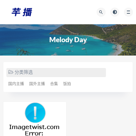
Melody Day
分类筛选
国内主播
国外主播
合集
饭拍