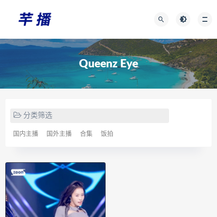
Queenz Eye
分类筛选
国内主播
国外主播
合集
饭拍