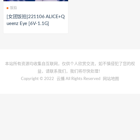
饭拍
[女团饭拍]221106 ALICE+Q
ueenz Eye [6V-1.1G]
本站所有资源均收集自互联网，仅供个人欣赏交流，如不慎侵犯了您的权
益，请联系我们，我们将尽快处理！
Copyright © 2022
云播
All Rights Reserved
网站地图